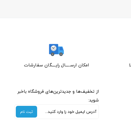
امکان ارســـــال رایــــگان سفارشات
از تخفیف‌ها و جدیدترین‌های فروشگاه باخبر
شوید:
ثبت نام