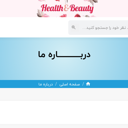
فارش
دربـــــــــــاره ما
/
/
صفحه اصلی
درباره ما