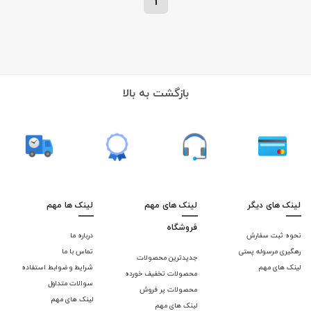
1
بازگشت به بالا
لینک های دیگر
لینک های مهم
لینک ها مهم
فروشگاه
نحوه ثبت سفارش
درباره ما
رهگیری مرسوله پستی
تماس با ما
جدیدترین محصولات
لینک های مهم
شرایط و ضوابط استفاده
محصولات تخفیف خورده
سوالات متداول
محصولات پر فروش
لینک های مهم
لینک های مهم