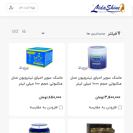
ورود/ثبت نام
0
سبد خرید
کالا
15
فیلتر
ماسک سوپر احیای نیترویون مدل
ماسک سوپر احیای نیترویون مدل
عنکبوتی حجم 1000 میلی لیتر
عنکبوتی حجم 100 میلی لیتر
3,500,000
تومان
850,000
تومان
افزودن به مقایسه
افزودن به مقایسه