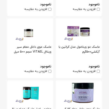
ناموجود
ناموجود
افزودن به مقایسه
افزودن به مقایسه
ماسک مو ویتامول مدل کراتین با
ماسک موی داخل حمام سیر
آبکشی۵۰۰گرم
ویتاال VITAEL حجم 500 میل
ناموجود
ناموجود
افزودن به مقایسه
افزودن به مقایسه
ماسک موی داخل حمام کالرکر
مولوجی اویل ماسک مو اورجینال