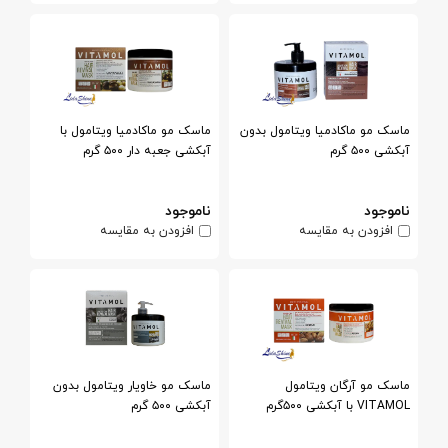
ماسک مو ماکادمیا ویتامول بدون
ماسک مو ماکادمیا ویتامول با
آبکشی ۵۰۰ گرم
آبکشی جعبه دار ۵۰۰ گرم
ناموجود
ناموجود
افزودن به مقایسه
افزودن به مقایسه
ماسک مو آرگان ویتامول
ماسک مو خاویار ویتامول بدون
VITAMOL با آبکشی ۵۰۰گرم
آبکشی ۵۰۰ گرم