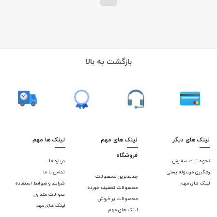
بازگشت به بالا
لینک های دیگر
لینک های مهم
لینک ها مهم
فروشگاه
نحوه ثبت سفارش
درباره ما
رهگیری مرسوله پستی
تماس با ما
جدیدترین محصولات
لینک های مهم
شرایط و ضوابط استفاده
محصولات تخفیف خورده
سوالات متداول
محصولات پر فروش
لینک های مهم
لینک های مهم