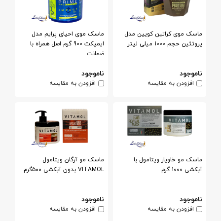
ماسک موی کراتین کویین مدل
ماسک موی احیای پرایم مدل
پروتئین حجم 1000 میلی لیتر
ایمپکت 900 گرم اصل همراه با
ضمانت
ناموجود
ناموجود
افزودن به مقایسه
افزودن به مقایسه
ماسک مو خاویار ویتامول با
ماسک مو آرگان ویتامول
آبکشی 1000 گرم
VITAMOL بدون آبکشی ۵۰۰گرم
ناموجود
ناموجود
افزودن به مقایسه
افزودن به مقایسه