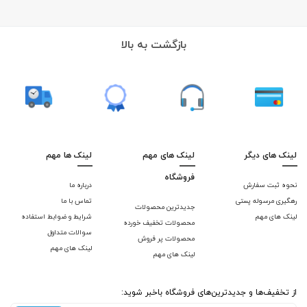
بازگشت به بالا
لینک های دیگر
لینک های مهم
لینک ها مهم
فروشگاه
نحوه ثبت سفارش
درباره ما
رهگیری مرسوله پستی
تماس با ما
جدیدترین محصولات
لینک های مهم
شرایط و ضوابط استفاده
محصولات تخفیف خورده
سوالات متداول
محصولات پر فروش
لینک های مهم
لینک های مهم
از تخفیف‌ها و جدیدترین‌های فروشگاه باخبر شوید: