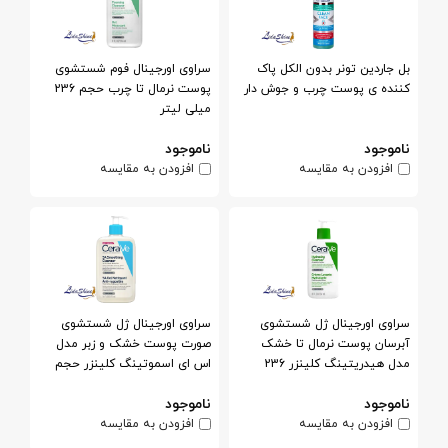
بل جاردین تونر بدون الکل پاک
سراوی اورجینال فوم شستشوی
کننده ی پوست چرب و جوش دار
پوست نرمال تا چرب حجم 236
میلی لیتر
ناموجود
ناموجود
افزودن به مقایسه
افزودن به مقایسه
سراوی اورجینال ژل شستشوی
سراوی اورجینال ژل شستشوی
آبرسان پوست نرمال تا خشک
صورت پوست خشک و زبر مدل
مدل هیدریتینگ کلینزر 236
اس ای اسموتینگ کلینزر حجم
میلی لیتر
473 میلی لیتر
ناموجود
ناموجود
افزودن به مقایسه
افزودن به مقایسه