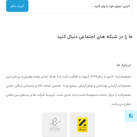
ثبت نام
ما را در شبکه های اجتماعی دنبال کنید.
درباره ما
مجموعه لیدا شاین از سال۱۳۷۷ شروع به فعالیت کرده و با هدف اصلی عرضه بهترین و بی ضررترین
محصولات آرایشی بهداشتی و لوازم آرایش پیشرو بوده .تضمین اصالت کالا و پشتیبانی رایگان تمامی
محصولات از دیگر خدمات مجموعه ماست.لیدا شاین تحت تاییدیه شرکت ها و برندهای بین المللی
مطرح می باشد.