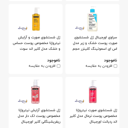
سراوی اورجینال ژل شستشوی
ژل شستشوی صورت و آرایش
صورت پوست خشک و زبر مدل
نیتروژنا مخصوص پوست حساس
اس ای اسموتینگ کلینزر حجم
و خشک مدل کلیر اند سوت
236 میلی لیتر
اورجینال
ناموجود
ناموجود
افزودن به مقایسه
افزودن به مقایسه
ژل شستشوی صورت نیتروژنا
ژل شستشوی آرایش نیتروژنا
مخصوص پوست نرمال مدل کلیر
مخصوص پوست لک دار مدل
اند ردیانت اورجینال
ریفریشینگلی کلیر اورجینال