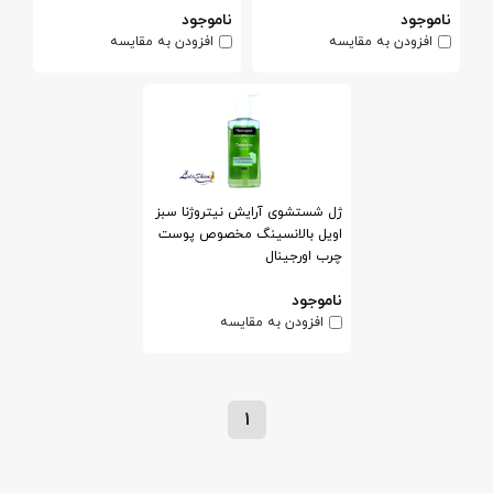
ناموجود
ناموجود
افزودن به مقایسه
افزودن به مقایسه
ژل شستشوی آرایش نیتروژنا سبز
اویل بالانسینگ مخصوص پوست
چرب اورجینال
ناموجود
افزودن به مقایسه
1