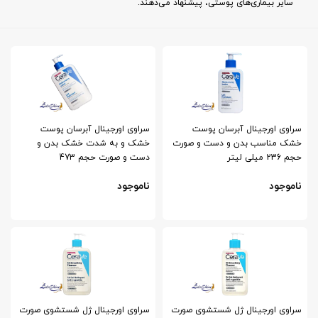
سایر بیماری‌های پوستی، پیشنهاد می‌دهند.
سراوی اورجینال آبرسان پوست
سراوی اورجینال آبرسان پوست
خشک مناسب بدن و دست و صورت
خشک و به شدت خشک بدن و
حجم 236 میلی لیتر
دست و صورت حجم 473
ناموجود
ناموجود
سراوی اورجینال ژل شستشوی صورت
سراوی اورجینال ژل شستشوی صورت