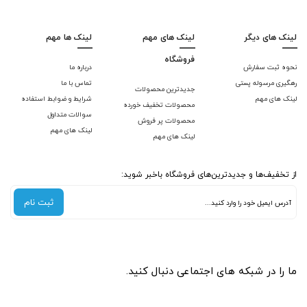
لینک های دیگر
لینک های مهم
لینک ها مهم
فروشگاه
نحوه ثبت سفارش
درباره ما
رهگیری مرسوله پستی
تماس با ما
جدیدترین محصولات
لینک های مهم
شرایط و ضوابط استفاده
محصولات تخفیف خورده
سوالات متداول
محصولات پر فروش
لینک های مهم
لینک های مهم
از تخفیف‌ها و جدیدترین‌های فروشگاه باخبر شوید:
ثبت نام
ما را در شبکه های اجتماعی دنبال کنید.