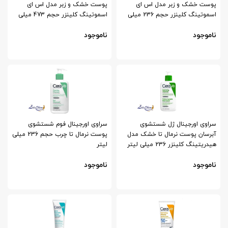
پوست خشک و زبر مدل اس ای
پوست خشک و زبر مدل اس ای
اسموتینگ کلینزر حجم 236 میلی
اسموتینگ کلینزر حجم 473 میلی
لیتر
لیتر
ناموجود
ناموجود
سراوی اورجینال ژل شستشوی
سراوی اورجینال فوم شستشوی
آبرسان پوست نرمال تا خشک مدل
پوست نرمال تا چرب حجم 236 میلی
هیدریتینگ کلینزر 236 میلی لیتر
لیتر
ناموجود
ناموجود