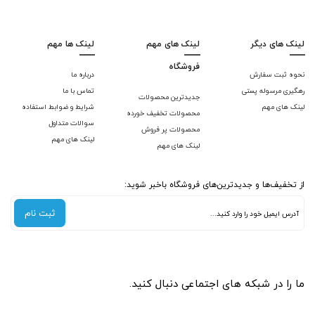
لینک های دیگر
لینک های مهم
لینک ها مهم
فروشگاه
نحوه ثبت سفارش
درباره ما
رهگیری مرسوله پستی
تماس با ما
جدیدترین محصولات
لینک های مهم
شرایط و ضوابط استفاده
محصولات تخفیف خورده
سوالات متداول
محصولات پر فروش
لینک های مهم
لینک های مهم
از تخفیف‌ها و جدیدترین‌های فروشگاه باخبر شوید:
ثبت نام
ما را در شبکه های اجتماعی دنبال کنید.