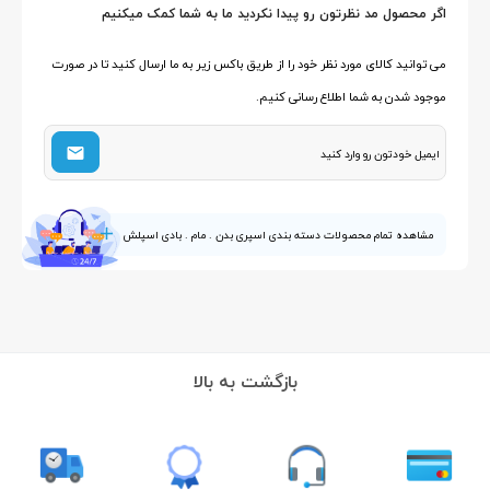
اگر محصول مد نظرتون رو پیدا نکردید ما به شما کمک میکنیم
می توانید کالای مورد نظر خود را از طریق باکس زیر به ما ارسال کنید تا در صورت
موجود شدن به شما اطلاع رسانی کنیم.
مشاهده تمام محصولات دسته بندی اسپری بدن . مام . بادی اسپلش
بازگشت به بالا