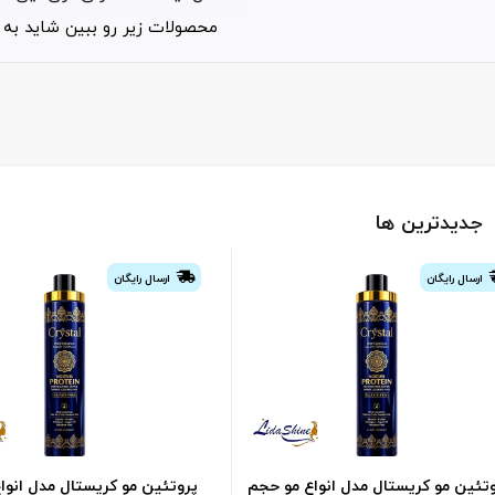
محصولات زیر رو ببین شاید به 
جدیدترین ها
ارسال رایگان
ارسال رایگان
تئین مو کریستال مدل انواع مو حجم
پروتئین مو کریستال مدل انوا