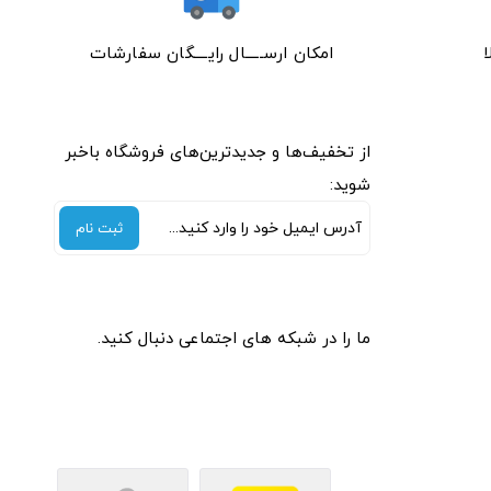
امکان ارســـــال رایــــگان سفارشات
از تخفیف‌ها و جدیدترین‌های فروشگاه باخبر
شوید:
ثبت نام
ما را در شبکه های اجتماعی دنبال کنید.