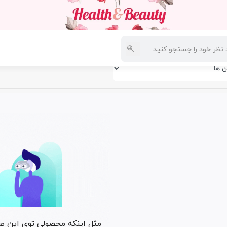
فارش
مثل اینکه محصولی توی این 