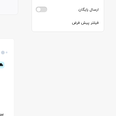
ارسال رایگان
فیلتر پیش فرض
پرو