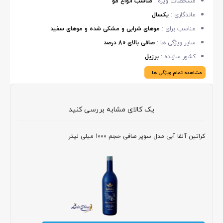
مشخصات ویژه :
مناسب انواع مو
ماندگاری :
یکسال
مناسب برای :
موهای شرابی و مشکی شده و موهای سفید
سایر ویژگی ها :
صافی بالای 80 درصد
کشور سازنده :
برزیل
مشاهده تمام ویژگی ها
یک کالای مشابه بررسی کنید
کراتین آلفا آبی مدل سوپر صافی حجم 1000 میلی لیتر