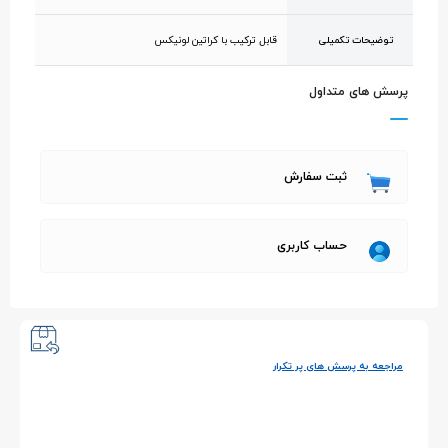
توضیحات تکمیلی
قابل ترکیب با کراتین لونیکس
پرسش های متداول
ثبت سفارش
حساب کاربری
مراجعه به پرسش های پر تکرار