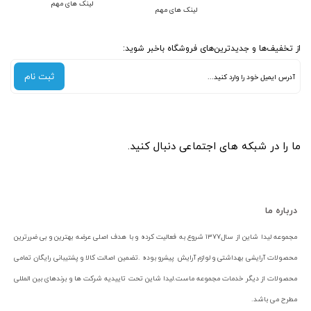
لینک های مهم
لینک های مهم
از تخفیف‌ها و جدیدترین‌های فروشگاه باخبر شوید:
ثبت نام
ما را در شبکه های اجتماعی دنبال کنید.
درباره ما
مجموعه لیدا شاین از سال۱۳۷۷ شروع به فعالیت کرده و با هدف اصلی عرضه بهترین و بی ضررترین
محصولات آرایشی بهداشتی و لوازم آرایش پیشرو بوده .تضمین اصالت کالا و پشتیبانی رایگان تمامی
محصولات از دیگر خدمات مجموعه ماست.لیدا شاین تحت تاییدیه شرکت ها و برندهای بین المللی
مطرح می باشد.