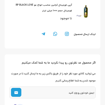
آرپی اورجینال کراتین مناسب انواع مو RP BLACK LOVE
اورجینال حجم 1000 میلی لیتر
نا موجود
لینک ارسال محصول
اگر محصول مد نظرتون رو پیدا نکردید ما به شما کمک میکنیم
می توانید کالای مورد نظر خود را از طریق باکس زیر به ما ارسال کنید تا در صورت
موجود شدن به شما اطلاع رسانی کنیم.