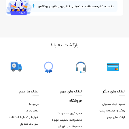
مشاهده تمام محصولات دسته بندی کراتین و پروتئین و بوتاکس
بازگشت به بالا
لینک های دیگر
لینک های مهم
لینک ها مهم
فروشگاه
نحوه ثبت سفارش
درباره ما
رهگیری مرسوله پستی
تماس با ما
جدیدترین محصولات
لینک های مهم
شرایط و ضوابط استفاده
محصولات تخفیف خورده
سوالات متداول
محصولات پر فروش