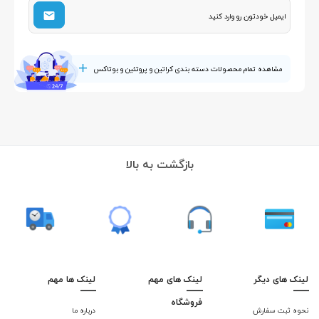
مشاهده تمام محصولات دسته بندی کراتین و پروتئین و بوتاکس
بازگشت به بالا
لینک های دیگر
لینک های مهم
لینک ها مهم
فروشگاه
نحوه ثبت سفارش
درباره ما