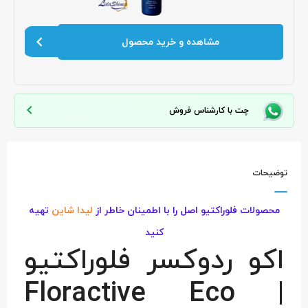
مشاهده و خرید محصول
چت با کارشناس فروش
توضیحات
محصولات فلوراکتیو اصل را با اطمینان خاطر از
لیدا شاین
تهیه
کنید
اکو ردوکسر فلوراکتیو
| Floractive Eco